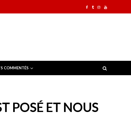
TS COMMENTÉS
ST POSÉ ET NOUS
«