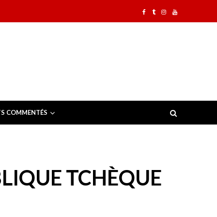
TS COMMENTÉS
BLIQUE TCHÈQUE