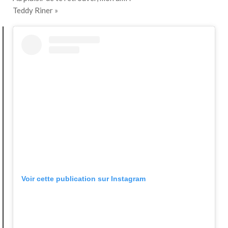
Teddy Riner »
Voir cette publication sur Instagram