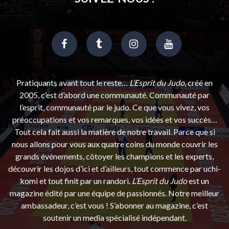
Pratiquants avant tout le reste…
L’Esprit du Judo
, créé en
2005, c’est d’abord une communauté. Communauté par
l’esprit, communauté par le judo. Ce que vous vivez, vos
préoccupations et vos remarques, vos idées et vos succès…
Tout cela fait aussi la matière de notre travail. Parce que si
nous allons pour vous aux quatre coins du monde couvrir les
grands événements, côtoyer les champions et les experts,
découvrir les dojos d’ici et d’ailleurs, tout commence par uchi-
komi et tout finit par un randori.
L’Esprit du Judo
est un
magazine édité par une équipe de passionnés. Notre meilleur
ambassadeur, c’est vous ! S’abonner au magazine, c’est
soutenir un media spécialisé indépendant.