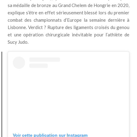
sa médaille de bronze au Grand Chelem de Hongrie en 2020,
explique s’être en effet sérieusement blessé lors du premier
combat des championnats d’Europe la semaine dernière à
Lisbonne. Verdict ? Rupture des ligaments croisés du genou
et une opération chirurgicale inévitable pour l’athlète de
Sucy Judo.
Voir cette publication sur Instagram