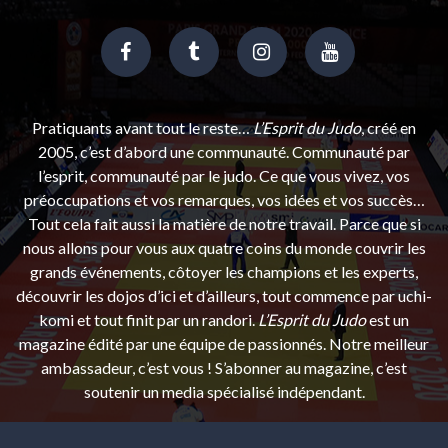
Pratiquants avant tout le reste…
L’Esprit du Judo
, créé en
2005, c’est d’abord une communauté. Communauté par
l’esprit, communauté par le judo. Ce que vous vivez, vos
préoccupations et vos remarques, vos idées et vos succès…
Tout cela fait aussi la matière de notre travail. Parce que si
nous allons pour vous aux quatre coins du monde couvrir les
grands événements, côtoyer les champions et les experts,
découvrir les dojos d’ici et d’ailleurs, tout commence par uchi-
komi et tout finit par un randori.
L’Esprit du Judo
est un
magazine édité par une équipe de passionnés. Notre meilleur
ambassadeur, c’est vous ! S’abonner au magazine, c’est
soutenir un media spécialisé indépendant.