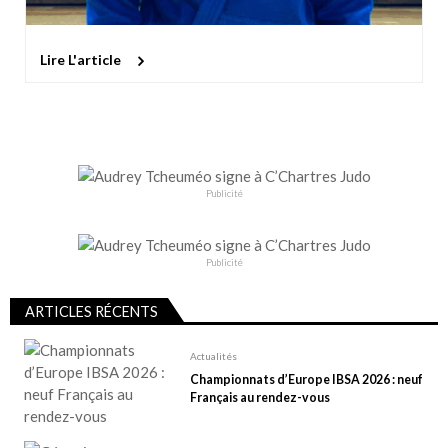
Lire L'article
Publicité
Publicité
ARTICLES RÉCENTS
Actualités
Championnats d’Europe IBSA 2026 : neuf
Français au rendez-vous