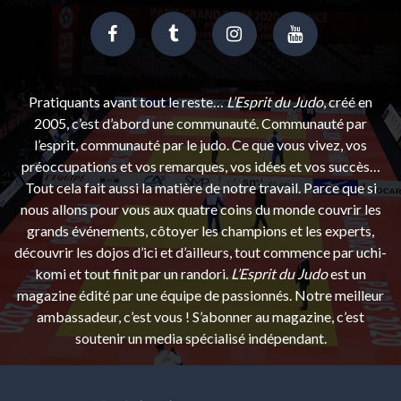
Pratiquants avant tout le reste…
L’Esprit du Judo
, créé en
2005, c’est d’abord une communauté. Communauté par
l’esprit, communauté par le judo. Ce que vous vivez, vos
préoccupations et vos remarques, vos idées et vos succès…
Tout cela fait aussi la matière de notre travail. Parce que si
nous allons pour vous aux quatre coins du monde couvrir les
grands événements, côtoyer les champions et les experts,
découvrir les dojos d’ici et d’ailleurs, tout commence par uchi-
komi et tout finit par un randori.
L’Esprit du Judo
est un
magazine édité par une équipe de passionnés. Notre meilleur
ambassadeur, c’est vous ! S’abonner au magazine, c’est
soutenir un media spécialisé indépendant.