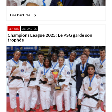
Lire L'article
SENIORS
ACTUALITÉS
Champions League 2025 : Le PSG garde son
trophée