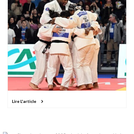
Lire L'article