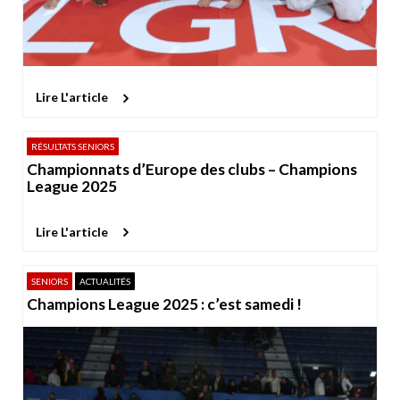
Lire L'article
RÉSULTATS SENIORS
Championnats d’Europe des clubs – Champions
League 2025
Lire L'article
SENIORS
ACTUALITÉS
Champions League 2025 : c’est samedi !