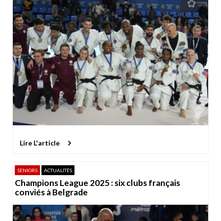
Lire L'article
SENIORS
ACTUALITÉS
Champions League 2025 : six clubs français
conviés à Belgrade