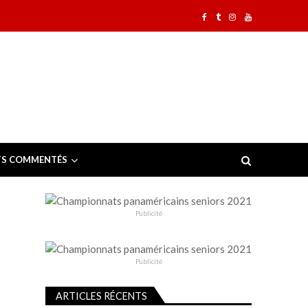
TS COMMENTÉS
Publicité
Publicité
ARTICLES RÉCENTS