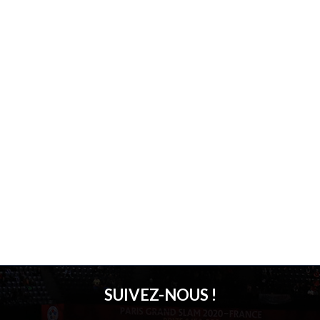
SUIVEZ-NOUS !