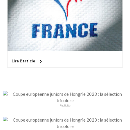
Lire L'article
Publicité