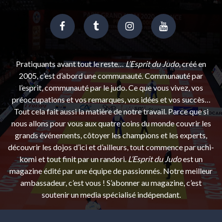
Pratiquants avant tout le reste…
L’Esprit du Judo
, créé en
2005, c’est d’abord une communauté. Communauté par
l’esprit, communauté par le judo. Ce que vous vivez, vos
préoccupations et vos remarques, vos idées et vos succès…
Tout cela fait aussi la matière de notre travail. Parce que si
nous allons pour vous aux quatre coins du monde couvrir les
grands événements, côtoyer les champions et les experts,
découvrir les dojos d’ici et d’ailleurs, tout commence par uchi-
komi et tout finit par un randori.
L’Esprit du Judo
est un
magazine édité par une équipe de passionnés. Notre meilleur
ambassadeur, c’est vous ! S’abonner au magazine, c’est
soutenir un media spécialisé indépendant.