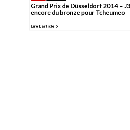
Grand Prix de Düsseldorf 2014 – J3
encore du bronze pour Tcheumeo
Lire L'article