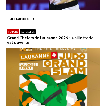
Lire L'article
SENIORS
ACTUALITÉS
Grand Chelem de Lausanne 2026 : la billetterie
est ouverte