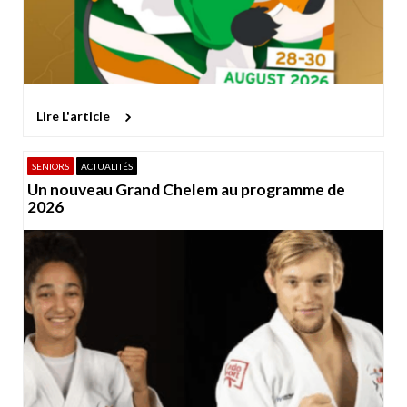
Lire L'article
SENIORS
ACTUALITÉS
Un nouveau Grand Chelem au programme de
2026