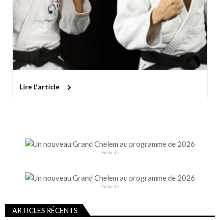
Lire L'article
Publicité
Publicité
ARTICLES RÉCENTS