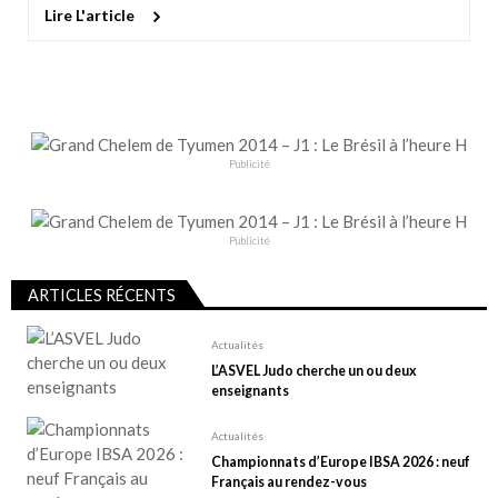
Lire L'article
Publicité
Publicité
ARTICLES RÉCENTS
Actualités
L’ASVEL Judo cherche un ou deux
enseignants
Actualités
Championnats d’Europe IBSA 2026 : neuf
Français au rendez-vous