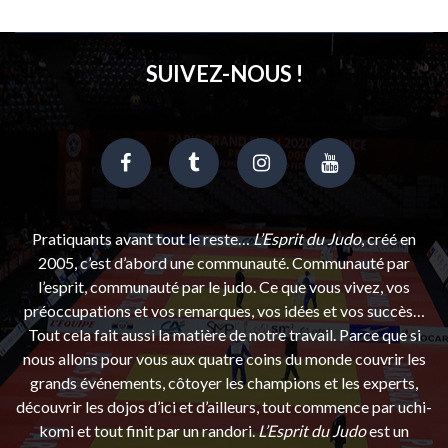
SUIVEZ-NOUS !
Pratiquants avant tout le reste…
L’Esprit du Judo
, créé en
2005, c’est d’abord une communauté. Communauté par
l’esprit, communauté par le judo. Ce que vous vivez, vos
préoccupations et vos remarques, vos idées et vos succès…
Tout cela fait aussi la matière de notre travail. Parce que si
nous allons pour vous aux quatre coins du monde couvrir les
grands événements, côtoyer les champions et les experts,
découvrir les dojos d’ici et d’ailleurs, tout commence par uchi-
komi et tout finit par un randori.
L’Esprit du Judo
est un