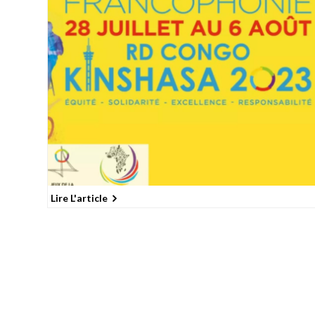
Lire L'article