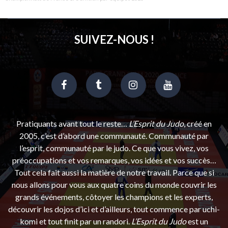
SUIVEZ-NOUS !
Pratiquants avant tout le reste…
L’Esprit du Judo
, créé en
2005, c’est d’abord une communauté. Communauté par
l’esprit, communauté par le judo. Ce que vous vivez, vos
préoccupations et vos remarques, vos idées et vos succès…
Tout cela fait aussi la matière de notre travail. Parce que si
nous allons pour vous aux quatre coins du monde couvrir les
grands événements, côtoyer les champions et les experts,
découvrir les dojos d’ici et d’ailleurs, tout commence par uchi-
komi et tout finit par un randori.
L’Esprit du Judo
est un