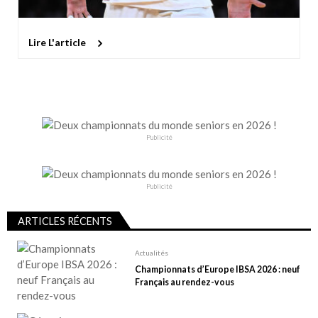
Lire L'article
Publicité
Publicité
ARTICLES RÉCENTS
Actualités
Championnats d’Europe IBSA 2026 : neuf
Français au rendez-vous