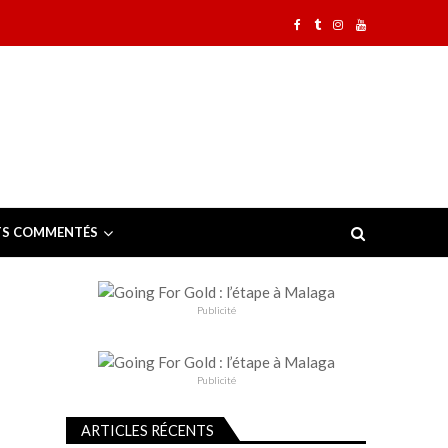
TS COMMENTÉS
Publicité
Publicité
ARTICLES RÉCENTS