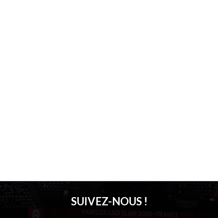
SUIVEZ-NOUS !