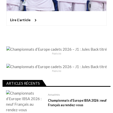
Lire L'article
Publicité
Publicité
ARTICLES RÉCENTS
Actualités
Championnats d’Europe IBSA 2026 : neuf
Français au rendez-vous