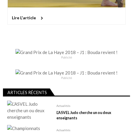
Lire L'article
Publicité
Publicité
ARTICLES RÉCENTS
Actualités
L’ASVEL Judo cherche un ou deux
enseignants
Actualités