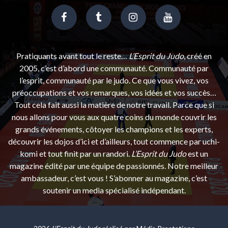
Pratiquants avant tout le reste…
L’Esprit du Judo
, créé en
2005, c’est d’abord une communauté. Communauté par
l’esprit, communauté par le judo. Ce que vous vivez, vos
préoccupations et vos remarques, vos idées et vos succès…
Tout cela fait aussi la matière de notre travail. Parce que si
nous allons pour vous aux quatre coins du monde couvrir les
grands événements, côtoyer les champions et les experts,
découvrir les dojos d’ici et d’ailleurs, tout commence par uchi-
komi et tout finit par un randori.
L’Esprit du Judo
est un
magazine édité par une équipe de passionnés. Notre meilleur
ambassadeur, c’est vous ! S’abonner au magazine, c’est
soutenir un media spécialisé indépendant.