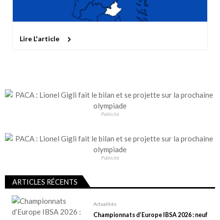
Lire L'article
Publicité
Publicité
ARTICLES RÉCENTS
Actualités
Championnats d’Europe IBSA 2026 : neuf