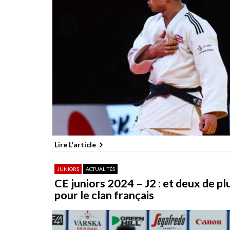
Lire L'article
JUNIORS
ACTUALITÉS
CE juniors 2024 – J2 : et deux de pl
pour le clan français