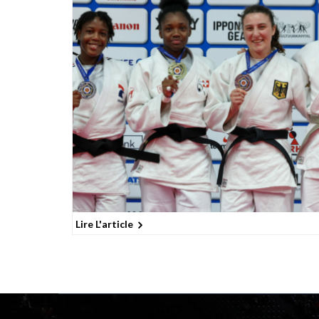
Lire L'article