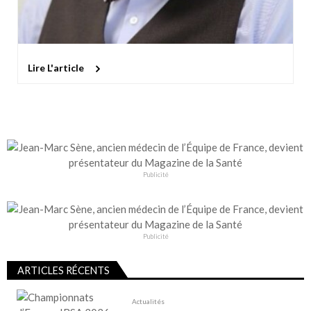
Lire L'article
Publicité
Publicité
ARTICLES RÉCENTS
Actualités