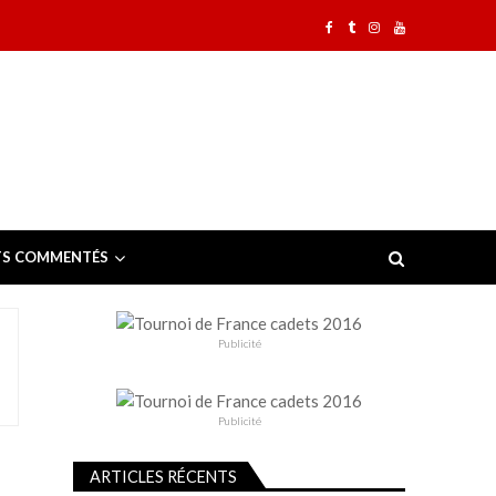
TS COMMENTÉS
Publicité
Publicité
ARTICLES RÉCENTS