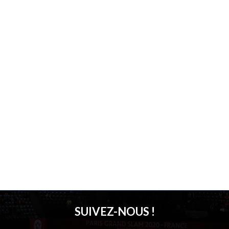
SUIVEZ-NOUS !