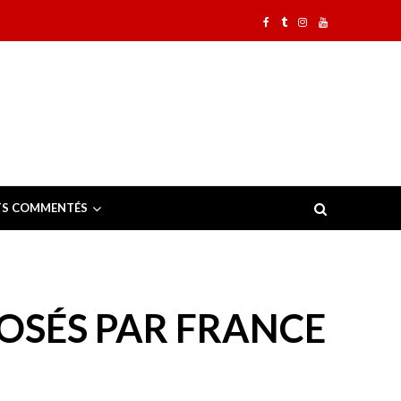
TS COMMENTÉS
OSÉS PAR FRANCE