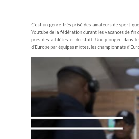
C’est un genre très prisé des amateurs de sport qu
Youtube de la fédération durant les vacances de fin 
près des athlètes et du staff. Une plongée dans le
d’Europe par équipes mixtes, les championnats d’Europ