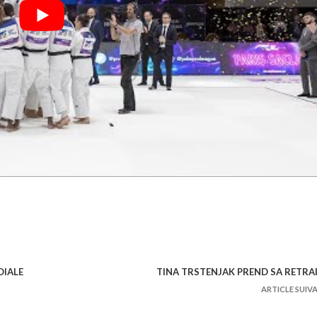
DIALE
TINA TRSTENJAK PREND SA RETRA
ARTICLE SUIV