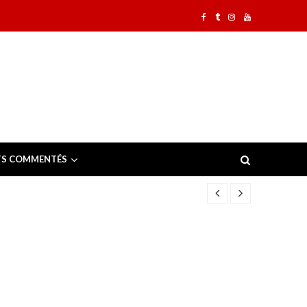
TS COMMENTÉS