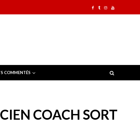
TS COMMENTÉS
NCIEN COACH SORT