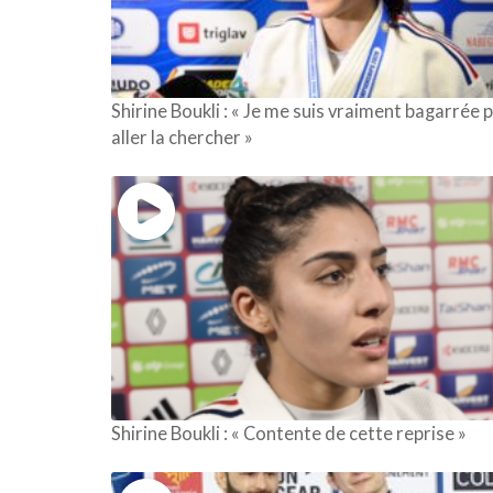
Shirine Boukli : « Je me suis vraiment bagarrée 
aller la chercher »
Shirine Boukli : « Contente de cette reprise »