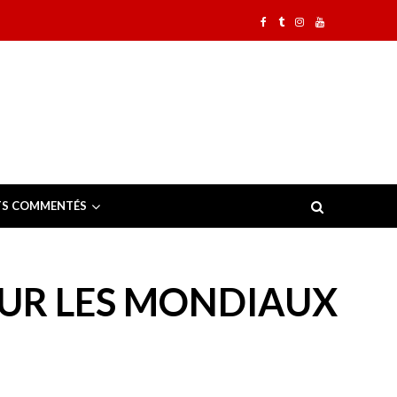
TS COMMENTÉS
POUR LES MONDIAUX