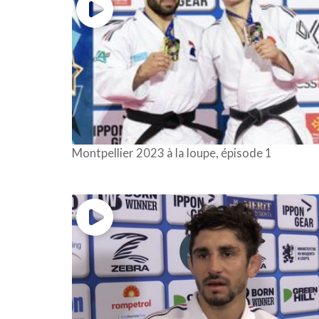
Montpellier 2023 à la loupe, épisode 1