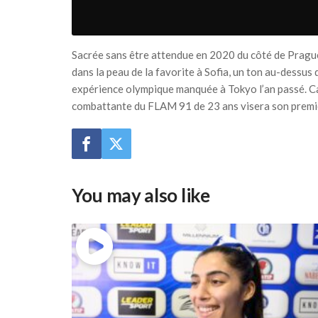
Sacrée sans être attendue en 2020 du côté de Prague,
dans la peau de la favorite à Sofia, un ton au-dessus 
expérience olympique manquée à Tokyo l’an passé. Ca
combattante du FLAM 91 de 23 ans visera son premie
You may also like