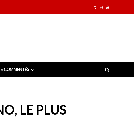
TS COMMENTÉS
O, LE PLUS