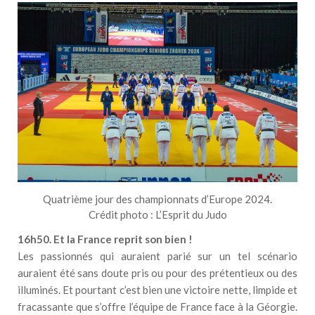
Quatrième jour des championnats d’Europe 2024.
Crédit photo : L’Esprit du Judo
16h50. Et la France reprit son bien !
Les passionnés qui auraient parié sur un tel scénario
auraient été sans doute pris ou pour des prétentieux ou des
illuminés. Et pourtant c’est bien une victoire nette, limpide et
fracassante que s’offre l’équipe de France face à la Géorgie.