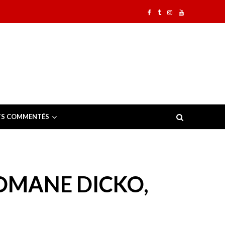
TS COMMENTÉS
OMANE DICKO,