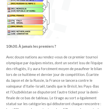
10h30. À jamais les premiers ?
Avec douze nations au rendez-vous de ce premier tournoi
olympique par équipes mixtes, dont un sextet issu de l’équipe
des réfugiés, il y aura forcément moyen de peaufiner le bilan
lors de ce huitième et dernier jour de compétition. Écartée
du Japon et de la Russie, la France se lancera contre le
vainqueur d’Italie-Israël, tandis que le Brésil, les Pays-Bas
et l’Ouzbékistan se disputeront l’autre ticket pour la demi-
finale de ce bas de tableau. Le tirage au sort a également
statué sur les catégories qui débuteront chaque rencontre :