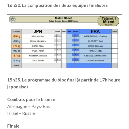
16h30. La composition des deux équipes finalistes
15h35. Le programme du bloc final (à partir de 17h heure
japonaise)
Combats pour le bronze
Allemagne – Pays-Bas
Israël – Russie
Finale