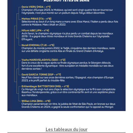
Les tableaux du jour