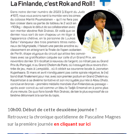
1
0h00. Début de cette deuxième journée !
Retrouvez la chronique quotidienne de Pascaline Magnes
sur la première journée
en cliquant sur ici