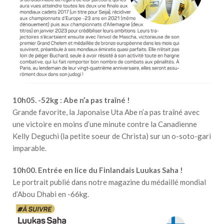
10h05. -52kg : Abe n’a pas traîné !
Grande favorite, la Japonaise Uta Abe n’a pas traîné avec
une victoire en moins d’une minute contre la Canadienne
Kelly Deguchi (la petite soeur de Christa) sur un o-soto-gari
imparable.
10h00. Entrée en lice du Finlandais Luukas Saha !
Le portrait publié dans notre magazine du médaillé mondial
d’Abou Dhabi en -66kg.