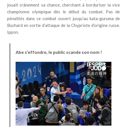
jouait crânement sa chance, cherchant à borduriser la vice
championne olympique dès le début du combat. Pas de
pénalités dans ce combat ouvert jusqu’au kata-guruma de
Buchard en sortie d’attaque de la Chypriote d’origine russe.
Ippon.
Abe s’effondre, le public scande son nom !