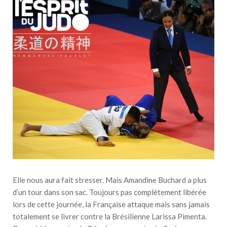
Elle nous aura fait stresser. Mais Amandine Buchard a plus
d’un tour dans son sac. Toujours pas complètement libérée
lors de cette journée, la Française attaque mais sans jamais
totalement se livrer contre la Brésilienne Larissa Pimenta.