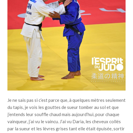
Je ne sais pas si c’est parce que, à quelques mètres seulement
du tapis, je vois les gouttes de sueur tomber au sol et que
j’entends leur souffle chaud mais aujourd’hui, pour chaque
vainqueur, j’ai vu le vaincu. J’ai vu Daria, les cheveux collés
par la sueur et les lèvres grises tant elle était épuisée, sortir