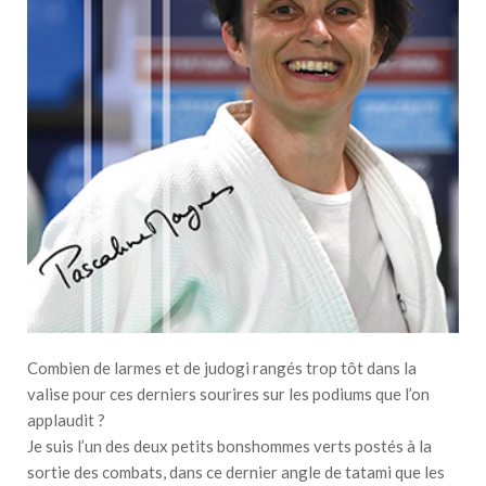
Combien de larmes et de judogi rangés trop tôt dans la
valise pour ces derniers sourires sur les podiums que l’on
applaudit ?
Je suis l’un des deux petits bonshommes verts postés à la
sortie des combats, dans ce dernier angle de tatami que les