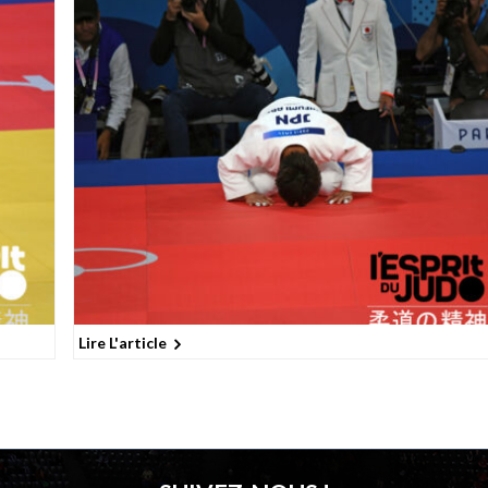
Lire L'article