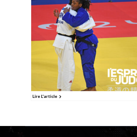
Lire L'article