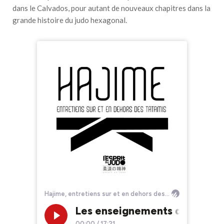
dans le Calvados, pour autant de nouveaux chapitres dans la
grande histoire du judo hexagonal.