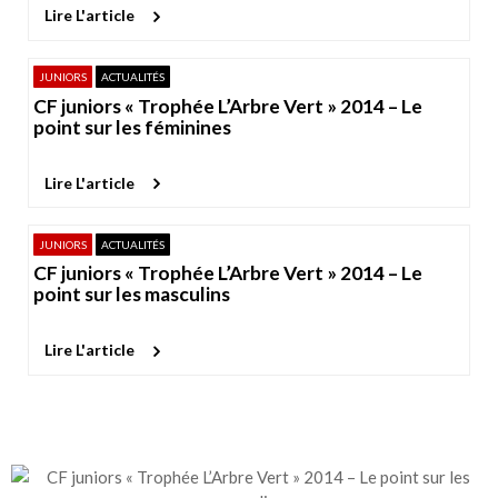
Lire L'article
JUNIORS
ACTUALITÉS
CF juniors « Trophée L’Arbre Vert » 2014 – Le
point sur les féminines
Lire L'article
JUNIORS
ACTUALITÉS
CF juniors « Trophée L’Arbre Vert » 2014 – Le
point sur les masculins
Lire L'article