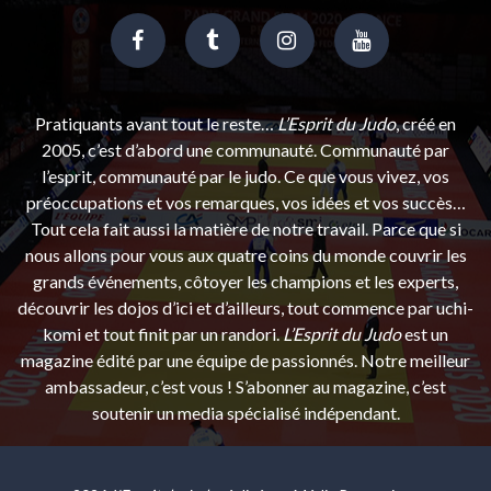
Pratiquants avant tout le reste…
L’Esprit du Judo
, créé en
2005, c’est d’abord une communauté. Communauté par
l’esprit, communauté par le judo. Ce que vous vivez, vos
préoccupations et vos remarques, vos idées et vos succès…
Tout cela fait aussi la matière de notre travail. Parce que si
nous allons pour vous aux quatre coins du monde couvrir les
grands événements, côtoyer les champions et les experts,
découvrir les dojos d’ici et d’ailleurs, tout commence par uchi-
komi et tout finit par un randori.
L’Esprit du Judo
est un
magazine édité par une équipe de passionnés. Notre meilleur
ambassadeur, c’est vous ! S’abonner au magazine, c’est
soutenir un media spécialisé indépendant.