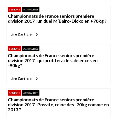
SENIORS
ACTUALITÉS
Championnats de France seniors première
division 2017 : un duel M’Bairo-Dicko en +78kg ?
Lire L'article
SENIORS
ACTUALITÉS
Championnats de France seniors première
division 2017 : qui profitera des absences en
-90kg?
Lire L'article
SENIORS
ACTUALITÉS
Championnats de France seniors première
division 2017 : Posvite, reine des -70kg comme en
2013 ?