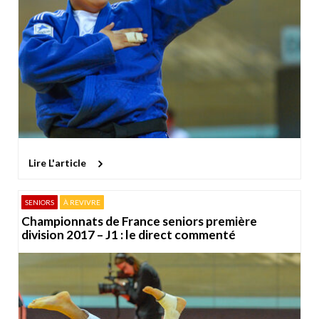
Lire L'article
SENIORS
À REVIVRE
Championnats de France seniors première
division 2017 – J1 : le direct commenté