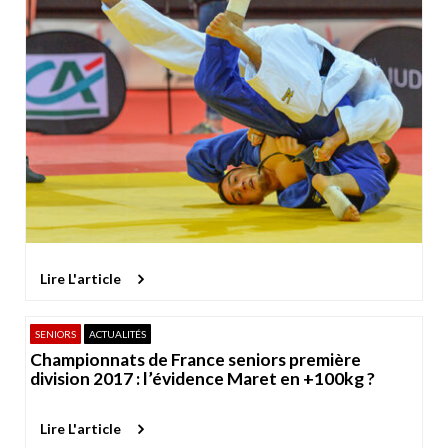
Lire L'article
SENIORS
ACTUALITÉS
Championnats de France seniors première
division 2017 : l’évidence Maret en +100kg ?
Lire L'article