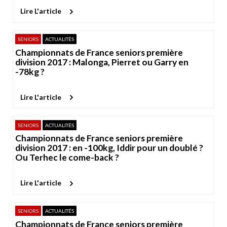
Lire L'article
SENIORS
ACTUALITÉS
Championnats de France seniors première
division 2017 : Malonga, Pierret ou Garry en
-78kg ?
Lire L'article
SENIORS
ACTUALITÉS
Championnats de France seniors première
division 2017 : en -100kg, Iddir pour un doublé ?
Ou Terhec le come-back ?
Lire L'article
SENIORS
ACTUALITÉS
Championnats de France seniors première