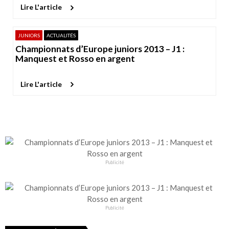
Lire L'article
JUNIORS
ACTUALITÉS
Championnats d’Europe juniors 2013 – J1 :
Manquest et Rosso en argent
Lire L'article
Publicité
Publicité