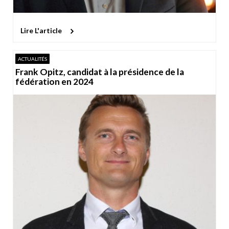
Lire L'article
ACTUALITÉS
Frank Opitz, candidat à la présidence de la
fédération en 2024