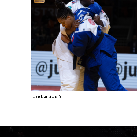
Lire L'article