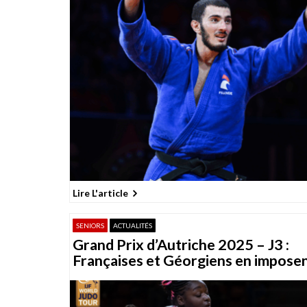
Lire L'article
SENIORS
ACTUALITÉS
Grand Prix d’Autriche 2025 – J3 :
Françaises et Géorgiens en impose