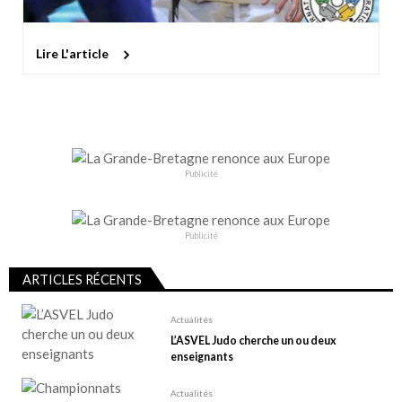
Lire L'article
Publicité
Publicité
ARTICLES RÉCENTS
Actualités
L’ASVEL Judo cherche un ou deux
enseignants
Actualités