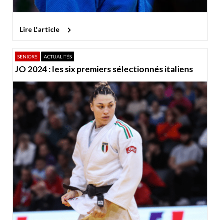
Lire L'article
SENIORS
ACTUALITÉS
JO 2024 : les six premiers sélectionnés italiens