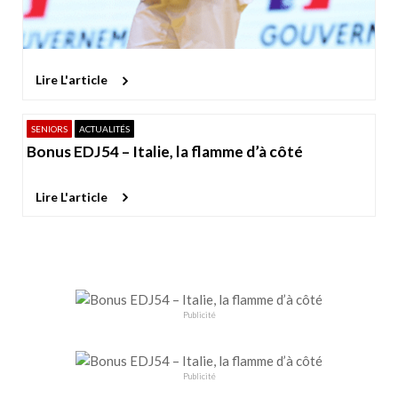
Lire L'article
SENIORS
ACTUALITÉS
Bonus EDJ54 – Italie, la flamme d’à côté
Lire L'article
Publicité
Publicité