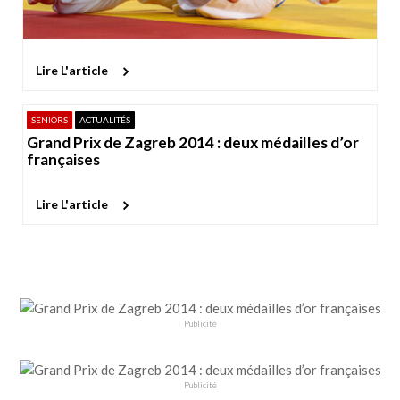
Lire L'article
SENIORS
ACTUALITÉS
Grand Prix de Zagreb 2014 : deux médailles d’or
françaises
Lire L'article
Publicité
Publicité