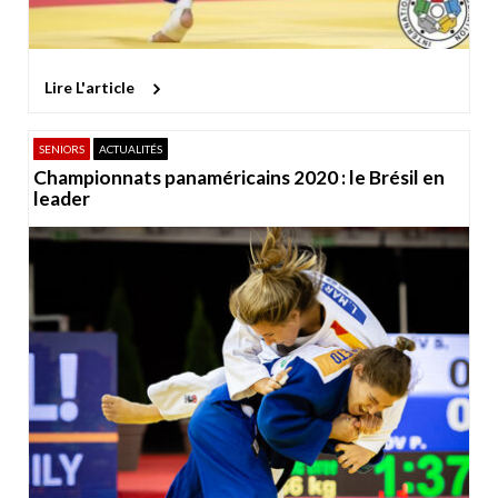
Lire L'article
SENIORS
ACTUALITÉS
Championnats panaméricains 2020 : le Brésil en
leader