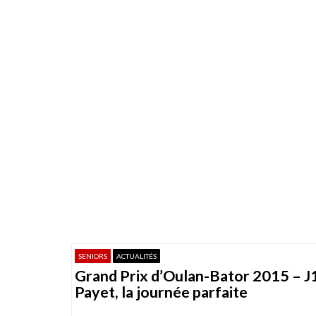
SENIORS
ACTUALITÉS
Grand Prix d’Oulan-Bator 2015 – J1
Payet, la journée parfaite