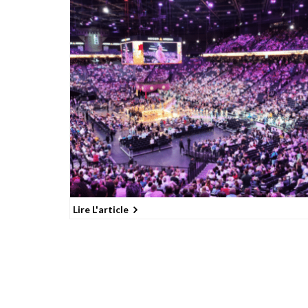
Lire L'article