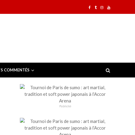
TS COMMENTÉS
Publicité