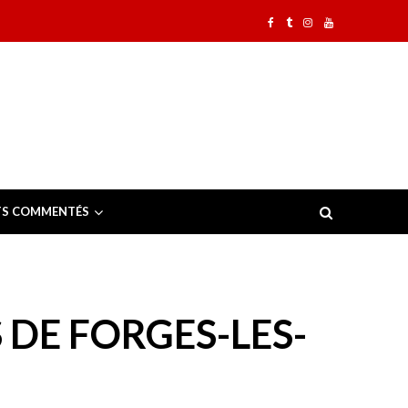
TS COMMENTÉS
 DE FORGES-LES-