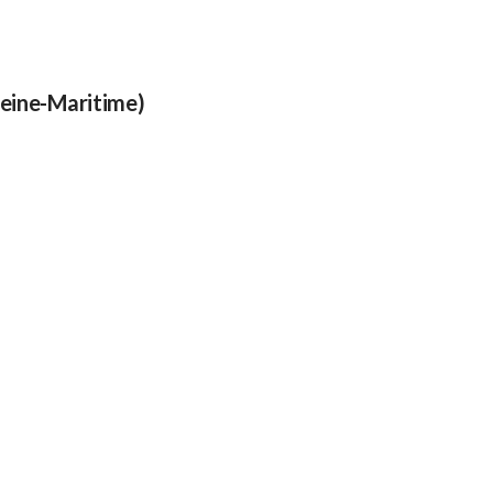
Seine-Maritime)