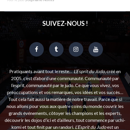
SUIVEZ-NOUS !
Pratiquants avant tout le reste…
L’Esprit du Judo
, créé en
2005, c’est d’abord une communauté. Communauté par
l’esprit, communauté par le judo. Ce que vous vivez, vos
préoccupations et vos remarques, vos idées et vos succès…
Tout cela fait aussi la matière de notre travail. Parce que si
nous allons pour vous aux quatre coins du monde couvrir les
grands événements, côtoyer les champions et les experts,
découvrir les dojos d’ici et d’ailleurs, tout commence par uchi-
komi et tout finit par un randori.
L’Esprit du Judo
est un