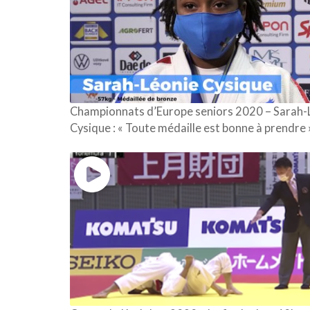
Championnats d’Europe seniors 2020 – Sarah-
Cysique : « Toute médaille est bonne à prendre 