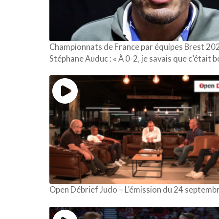
Championnats de France par équipes Brest 20
Stéphane Auduc : « À 0-2, je savais que c’était b
Open Débrief Judo – L’émission du 24 septemb