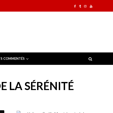
TS COMMENTÉS
DE LA SÉRÉNITÉ