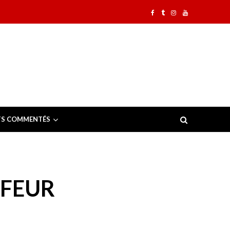
TS COMMENTÉS
RFEUR